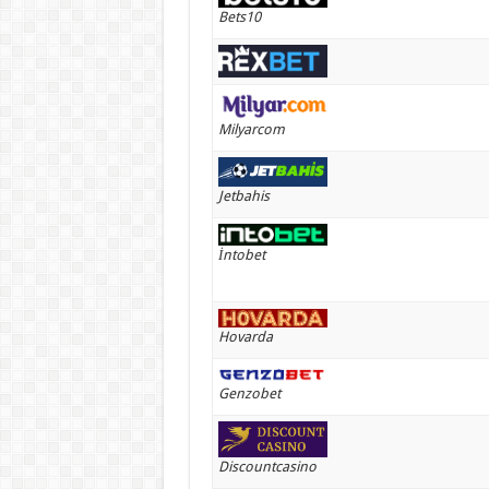
Bets10
Milyarcom
Jetbahis
İntobet
Hovarda
Genzobet
Discountcasino