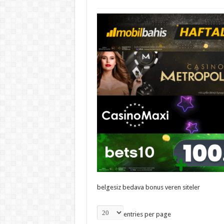
belgesiz bedava bonus veren siteler
entries per page