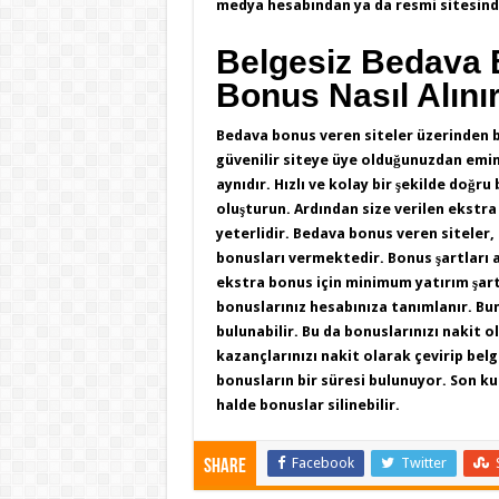
medya hesabından ya da resmi sitesind
Belgesiz Bedava 
Bonus Nasıl Alını
Bedava bonus veren siteler üzerinden bo
güvenilir siteye üye olduğunuzdan emin
aynıdır. Hızlı ve kolay bir şekilde doğru
oluşturun. Ardından size verilen ekstra
yeterlidir. Bedava bonus veren siteler,
bonusları vermektedir. Bonus şartları
ekstra bonus için minimum yatırım şartı
bonuslarınız hesabınıza tanımlanır. Bun
bulunabilir. Bu da bonuslarınızı nakit 
kazançlarınızı nakit olarak çevirip bel
bonusların bir süresi bulunuyor. Son ku
halde bonuslar silinebilir.
Facebook
Twitter
Share