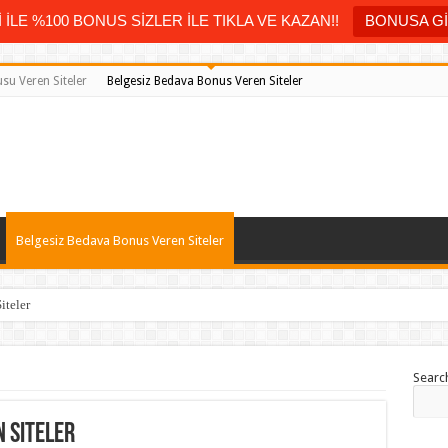
 İLE %100 BONUS SİZLER İLE TIKLA VE KAZAN!!
BONUSA GİT
su Veren Siteler
Belgesiz Bedava Bonus Veren Siteler
Belgesiz Bedava Bonus Veren Siteler
iteler
n Siteler
Searc
 Siteler