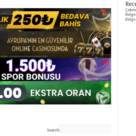
Rec
Çekim
Belges
Belge 
Search: