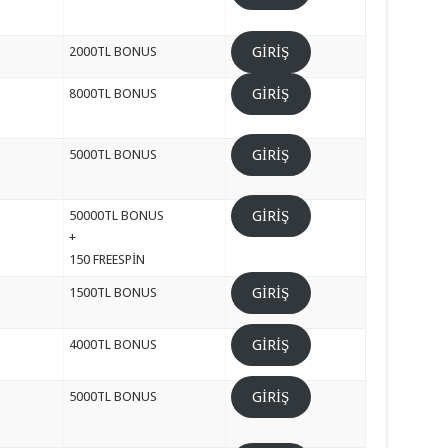
GİRİŞ
2000TL BONUS
GİRİŞ
8000TL BONUS
GİRİŞ
5000TL BONUS
GİRİŞ
50000TL BONUS
+
150 FREESPİN
GİRİŞ
1500TL BONUS
GİRİŞ
4000TL BONUS
GİRİŞ
5000TL BONUS