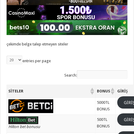
çekimde belge talep etmeyen siteler
entries per page
Search:
SİTELER
BONUS
GİRİŞ
GİRİ
5000TL
BONUS
GİRİ
500TL
BONUS
Hilton bet bonusu